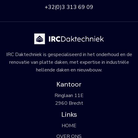
+32(0)3 313 69 09
IRC Daktechniek is gespecialiseerd in het onderhoud en de
renovatie van platte daken, met expertise in industriële
hellende daken en nieuwbouw.
Kantoor
Ringlaan 11E
2960 Brecht
Links
HOME
OVER ONS