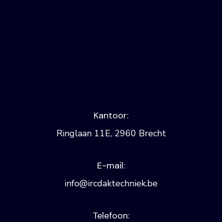
Kantoor:
Ringlaan 11E, 2960 Brecht
E-mail:
info@ircdaktechniek.be
Telefoon: