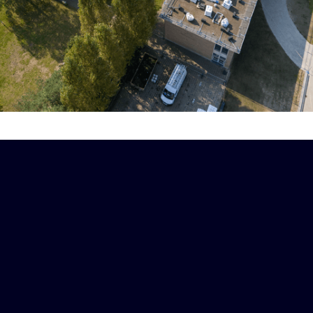
Sint-Anna-College
Antwerpen, Antwerpen