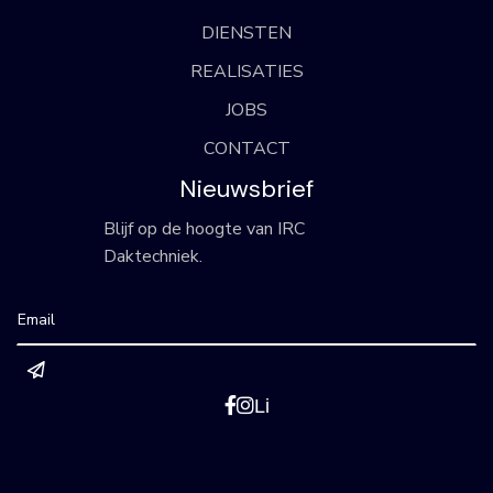
DIENSTEN
REALISATIES
JOBS
CONTACT
Nieuwsbrief
Blijf op de hoogte van IRC
Daktechniek.


Li