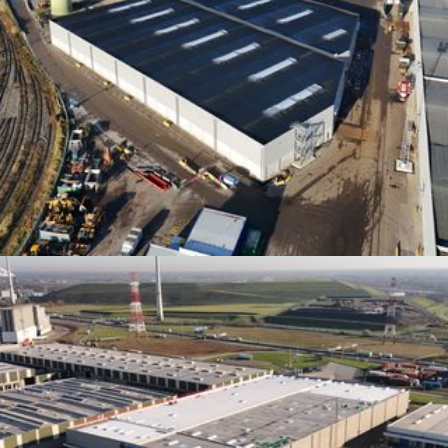
Veemnatie
Antwerpen, Antwerpen