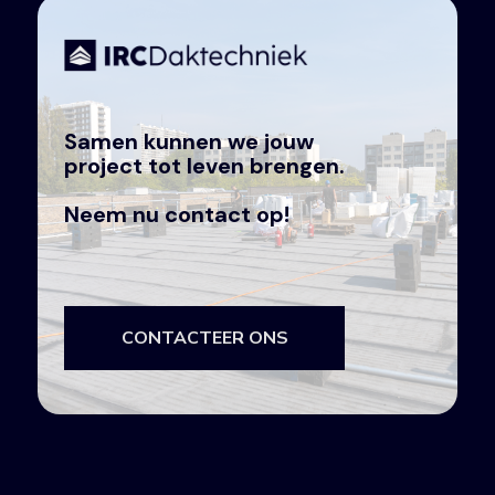
Samen kunnen we jouw
project tot leven brengen.
Neem nu contact op!
CONTACTEER ONS