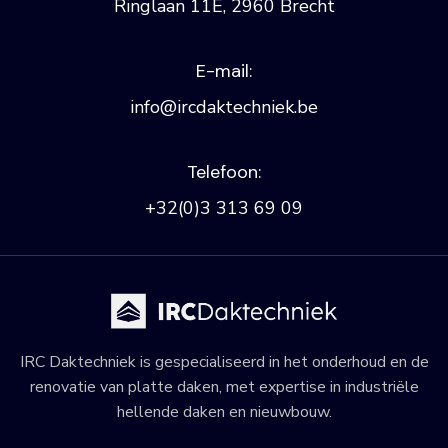
Ringlaan 11E, 2960 Brecht
E-mail:
info@ircdaktechniek.be
Telefoon:
+32(0)3 313 69 09
IRC Daktechniek is gespecialiseerd in het onderhoud en de
renovatie van platte daken, met expertise in industriële
hellende daken en nieuwbouw.