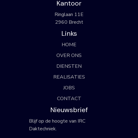
Kantoor
Ringlaan 11E
2960 Brecht
Links
HOME
OVER ONS
DIENSTEN
REALISATIES
JOBS
CONTACT
Nieuwsbrief
Blijf op de hoogte van IRC
Daktechniek.