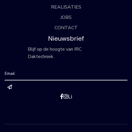
REALISATIES
JOBS
CONTACT
Nieuwsbrief
Blijf op de hoogte van IRC
Daktechniek.


Li