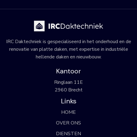
IRC Daktechniek is gespecialiseerd in het onderhoud en de
renovatie van platte daken, met expertise in industriële
hellende daken en nieuwbouw.
Kantoor
Ringlaan 11E
2960 Brecht
Links
HOME
OVER ONS
DIENSTEN