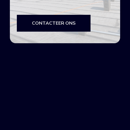
CONTACTEER ONS