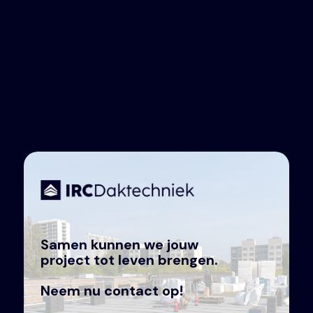
Samen kunnen we jouw
project tot leven brengen.
Neem nu contact op!