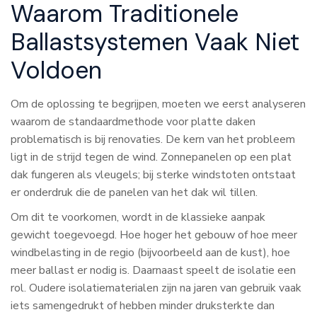
Waarom Traditionele
Ballastsystemen Vaak Niet
Voldoen
Om de oplossing te begrijpen, moeten we eerst analyseren
waarom de standaardmethode voor platte daken
problematisch is bij renovaties. De kern van het probleem
ligt in de strijd tegen de wind. Zonnepanelen op een plat
dak fungeren als vleugels; bij sterke windstoten ontstaat
er onderdruk die de panelen van het dak wil tillen.
Om dit te voorkomen, wordt in de klassieke aanpak
gewicht toegevoegd. Hoe hoger het gebouw of hoe meer
windbelasting in de regio (bijvoorbeeld aan de kust), hoe
meer ballast er nodig is. Daarnaast speelt de isolatie een
rol. Oudere isolatiematerialen zijn na jaren van gebruik vaak
iets samengedrukt of hebben minder druksterkte dan