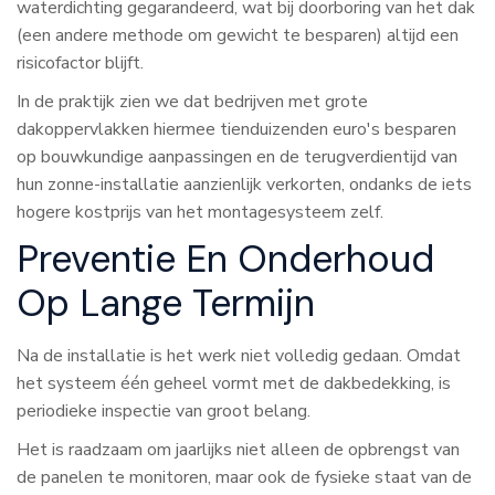
waterdichting gegarandeerd, wat bij doorboring van het dak
(een andere methode om gewicht te besparen) altijd een
risicofactor blijft.
In de praktijk zien we dat bedrijven met grote
dakoppervlakken hiermee tienduizenden euro's besparen
op bouwkundige aanpassingen en de terugverdientijd van
hun zonne-installatie aanzienlijk verkorten, ondanks de iets
hogere kostprijs van het montagesysteem zelf.
Preventie En Onderhoud
Op Lange Termijn
Na de installatie is het werk niet volledig gedaan. Omdat
het systeem één geheel vormt met de dakbedekking, is
periodieke inspectie van groot belang.
Het is raadzaam om jaarlijks niet alleen de opbrengst van
de panelen te monitoren, maar ook de fysieke staat van de