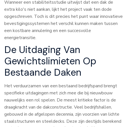
Wanneer een stabiliteitsstudie uitwijst dat een dak de
extra kilo's niet aankan, lijkt het project vaak ten dode
opgeschreven. Toch is dit precies het punt waar innovatieve
bevestigingssystemen het verschil kunnen maken tussen
een kostbare annulering en een succesvolle
energietransitie.
De Uitdaging Van
Gewichtslimieten Op
Bestaande Daken
Het verduurzamen van een bestaand bedrijfspand brengt
specifieke uitdagingen met zich mee die bij nieuwbouw
nauwelijks een rol spelen. De meest kritieke factor is de
draagkracht van de dakconstructie. Veel bedrijfshallen,
gebouwd in de afgelopen decennia, zijn voorzien van lichte
staalstructuren en steeldecks. Deze zijn destijds berekend