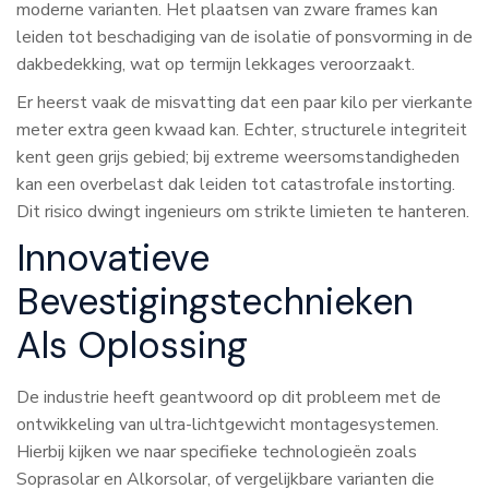
moderne varianten. Het plaatsen van zware frames kan
leiden tot beschadiging van de isolatie of ponsvorming in de
dakbedekking, wat op termijn lekkages veroorzaakt.
Er heerst vaak de misvatting dat een paar kilo per vierkante
meter extra geen kwaad kan. Echter, structurele integriteit
kent geen grijs gebied; bij extreme weersomstandigheden
kan een overbelast dak leiden tot catastrofale instorting.
Dit risico dwingt ingenieurs om strikte limieten te hanteren.
Innovatieve
Bevestigingstechnieken
Als Oplossing
De industrie heeft geantwoord op dit probleem met de
ontwikkeling van ultra-lichtgewicht montagesystemen.
Hierbij kijken we naar specifieke technologieën zoals
Soprasolar en Alkorsolar, of vergelijkbare varianten die