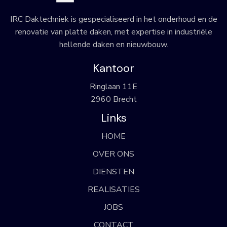
IRC Daktechniek is gespecialiseerd in het onderhoud en de
renovatie van platte daken, met expertise in industriële
hellende daken en nieuwbouw.
Kantoor
Ringlaan 11E
2960 Brecht
Links
HOME
OVER ONS
DIENSTEN
REALISATIES
JOBS
CONTACT