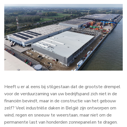
Heeft u er al eens bij stilgestaan dat de grootste drempel
voor de verduurzaming van uw bedrijfspand zich niet in de
financiën bevindt, maar in de constructie van het gebouw
zelf? Veel industriële daken in België zijn ontworpen om
wind, regen en sneeuw te weerstaan, maar niet om de
permanente last van honderden zonnepanelen te dragen.