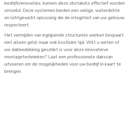
bedrijfsrenovaties, kunnen deze obstakels effectief worden
omzeild. Deze systemen bieden een veilige, waterdichte
en lichtgewicht oplossing die de integriteit van uw gebouw
respecteert.
Het vermijden van ingrijpende structurele werken bespaart
niet alleen geld, maar ook kostbare tijd. Wilt u weten of
uw dakbedekking geschikt is voor deze innovatieve
montagetechnieken? Laat een professionele dakscan
uitvoeren om de mogelijkheden voor uw bedrijf in kaart te
brengen.