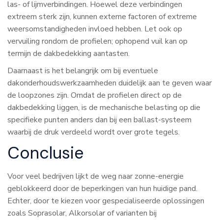
las- of lijmverbindingen. Hoewel deze verbindingen
extreem sterk zijn, kunnen externe factoren of extreme
weersomstandigheden invloed hebben. Let ook op
vervuiling rondom de profielen; ophopend vuil kan op
termijn de dakbedekking aantasten.
Daarnaast is het belangrijk om bij eventuele
dakonderhoudswerkzaamheden duidelijk aan te geven waar
de loopzones zijn. Omdat de profielen direct op de
dakbedekking liggen, is de mechanische belasting op die
specifieke punten anders dan bij een ballast-systeem
waarbij de druk verdeeld wordt over grote tegels.
Conclusie
Voor veel bedrijven lijkt de weg naar zonne-energie
geblokkeerd door de beperkingen van hun huidige pand.
Echter, door te kiezen voor gespecialiseerde oplossingen
zoals Soprasolar, Alkorsolar of varianten bij