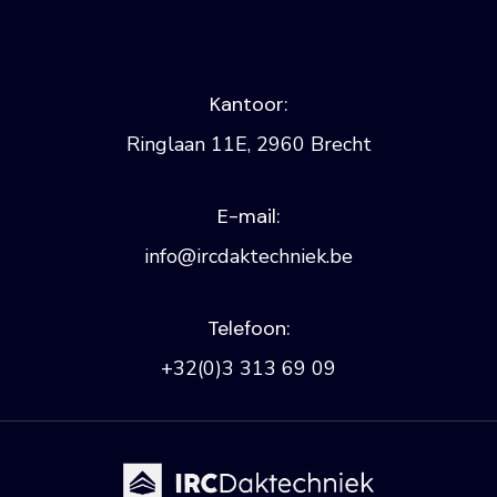
Kantoor:
Ringlaan 11E, 2960 Brecht
E-mail:
info@ircdaktechniek.be
Telefoon:
+32(0)3 313 69 09