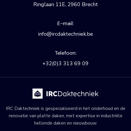
Ringlaan 11E, 2960 Brecht
E-mail:
info@ircdaktechniek.be
Telefoon:
+32(0)3 313 69 09
IRC Daktechniek is gespecialiseerd in het onderhoud en de
renovatie van platte daken, met expertise in industriële
hellende daken en nieuwbouw.