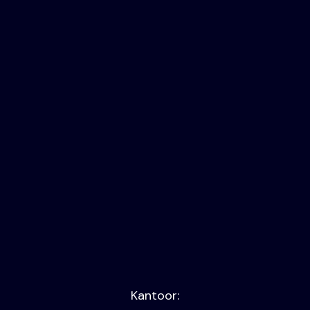
Kantoor: