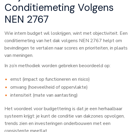
Conditiemeting Volgens
NEN 2767
Wie intern budget wil loskrijgen, wint met objectiviteit. Een
conditiemeting van het dak volgens NEN 2767 helpt om
bevindingen te vertalen naar scores en prioriteiten, in plaats
van meningen.
In zo’n methodiek worden gebreken beoordeeld op:
ernst (impact op functioneren en risico)
omvang (hoeveelheid of oppervlakte)
intensiteit (mate van aantasting)
Het voordeel voor budgettering is dat je een herhaalbaar
systeem krijgt: je kunt de conditie van dakzones opvolgen,
trends zien en investeringen onderbouwen met een
consistente meetlat.