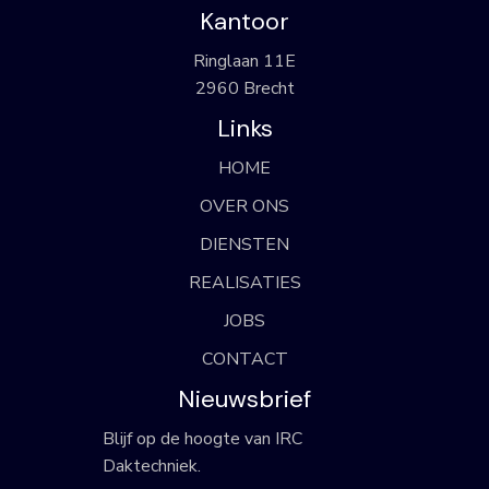
Kantoor
Ringlaan 11E
2960 Brecht
Links
HOME
OVER ONS
DIENSTEN
REALISATIES
JOBS
CONTACT
Nieuwsbrief
Blijf op de hoogte van IRC
Daktechniek.