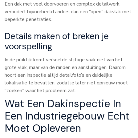
Een dak met veel doorvoeren en complex detailwerk
veroudert bijvoorbeeld anders dan een “open” dakvlak met
beperkte penetraties.
Details maken of breken je
voorspelling
In de praktijk komt versnelde slijtage vaak niet van het
grote vlak, maar van de randen en aansluitingen. Daarom
hoort een inspectie altijd detailfoto’s en duidelijke
lokalisatie te bevatten, zodat je later niet opnieuw moet
“zoeken” waar het probleem zat.
Wat Een Dakinspectie In
Een Industriegebouw Echt
Moet Opleveren