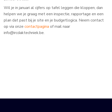
Wil je in januari al cijfers op tafel leggen die kloppen, dan
helpen we je graag met een inspectie, rapportage en een
plan dat past bij je site en je budgetlogica. Neem contact
op via onze
contactpagina
of mail naar
info@ircdaktechniek.be.