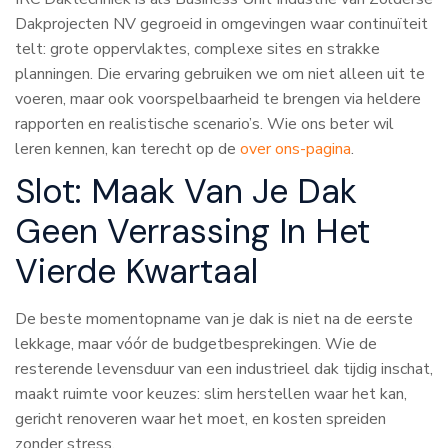
Dakprojecten NV gegroeid in omgevingen waar continuïteit
telt: grote oppervlaktes, complexe sites en strakke
planningen. Die ervaring gebruiken we om niet alleen uit te
voeren, maar ook voorspelbaarheid te brengen via heldere
rapporten en realistische scenario’s. Wie ons beter wil
leren kennen, kan terecht op de
over ons-pagina
.
Slot: Maak Van Je Dak
Geen Verrassing In Het
Vierde Kwartaal
De beste momentopname van je dak is niet na de eerste
lekkage, maar vóór de budgetbesprekingen. Wie de
resterende levensduur van een industrieel dak tijdig inschat,
maakt ruimte voor keuzes: slim herstellen waar het kan,
gericht renoveren waar het moet, en kosten spreiden
zonder stress.