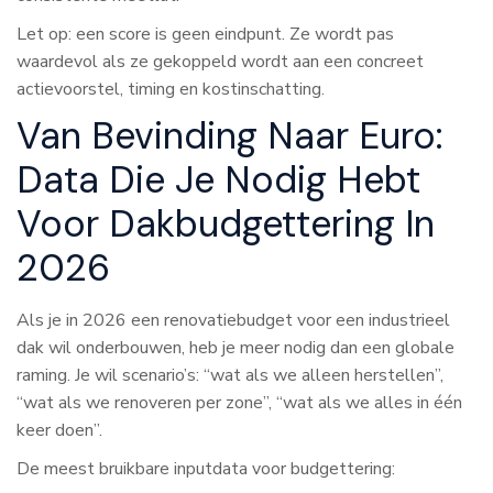
Let op: een score is geen eindpunt. Ze wordt pas
waardevol als ze gekoppeld wordt aan een concreet
actievoorstel, timing en kostinschatting.
Van Bevinding Naar Euro:
Data Die Je Nodig Hebt
Voor Dakbudgettering In
2026
Als je in 2026 een renovatiebudget voor een industrieel
dak wil onderbouwen, heb je meer nodig dan een globale
raming. Je wil scenario’s: “wat als we alleen herstellen”,
“wat als we renoveren per zone”, “wat als we alles in één
keer doen”.
De meest bruikbare inputdata voor budgettering: