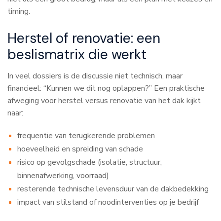
timing.
Herstel of renovatie: een
beslismatrix die werkt
In veel dossiers is de discussie niet technisch, maar
financieel: “Kunnen we dit nog oplappen?” Een praktische
afweging voor herstel versus renovatie van het dak kijkt
naar:
frequentie van terugkerende problemen
hoeveelheid en spreiding van schade
risico op gevolgschade (isolatie, structuur,
binnenafwerking, voorraad)
resterende technische levensduur van de dakbedekking
impact van stilstand of noodinterventies op je bedrijf