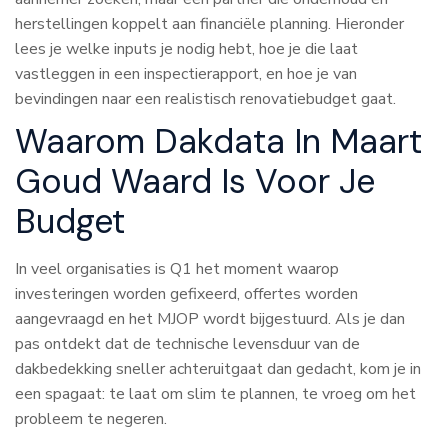
herstellingen koppelt aan financiële planning. Hieronder
lees je welke inputs je nodig hebt, hoe je die laat
vastleggen in een inspectierapport, en hoe je van
bevindingen naar een realistisch renovatiebudget gaat.
Waarom Dakdata In Maart
Goud Waard Is Voor Je
Budget
In veel organisaties is Q1 het moment waarop
investeringen worden gefixeerd, offertes worden
aangevraagd en het MJOP wordt bijgestuurd. Als je dan
pas ontdekt dat de technische levensduur van de
dakbedekking sneller achteruitgaat dan gedacht, kom je in
een spagaat: te laat om slim te plannen, te vroeg om het
probleem te negeren.