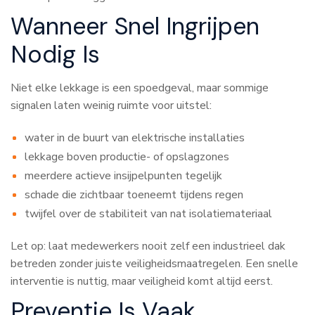
Wanneer Snel Ingrijpen
Nodig Is
Niet elke lekkage is een spoedgeval, maar sommige
signalen laten weinig ruimte voor uitstel:
water in de buurt van elektrische installaties
lekkage boven productie- of opslagzones
meerdere actieve insijpelpunten tegelijk
schade die zichtbaar toeneemt tijdens regen
twijfel over de stabiliteit van nat isolatiemateriaal
Let op: laat medewerkers nooit zelf een industrieel dak
betreden zonder juiste veiligheidsmaatregelen. Een snelle
interventie is nuttig, maar veiligheid komt altijd eerst.
Preventie Is Vaak