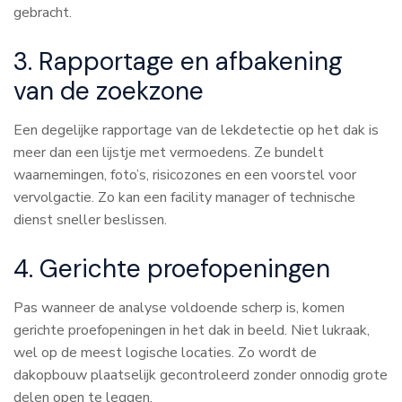
gebracht.
3. Rapportage en afbakening
van de zoekzone
Een degelijke rapportage van de lekdetectie op het dak is
meer dan een lijstje met vermoedens. Ze bundelt
waarnemingen, foto’s, risicozones en een voorstel voor
vervolgactie. Zo kan een facility manager of technische
dienst sneller beslissen.
4. Gerichte proefopeningen
Pas wanneer de analyse voldoende scherp is, komen
gerichte proefopeningen in het dak in beeld. Niet lukraak,
wel op de meest logische locaties. Zo wordt de
dakopbouw plaatselijk gecontroleerd zonder onnodig grote
delen open te leggen.