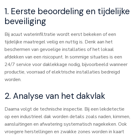
1. Eerste beoordeling en tijdelijke
beveiliging
Bij acuut waterinfiltratie wordt eerst bekeken of een
tijdelijke maatregel veilig en nuttig is. Denk aan het
beschermen van gevoelige installaties of het lokaal
afdekken van een risicopunt. In sommige situaties is een
24/7 service voor daklekkage nodig, bijvoorbeeld wanneer
productie, voorraad of elektrische installaties bedreigd
worden.
2. Analyse van het dakvlak
Daarna volgt de technische inspectie. Bij een lekdetectie
op een industrieel dak worden details zoals naden, kimmen,
aansluitingen en afwatering systematisch nagekeken. Ook
vroegere herstellingen en zwakke zones worden in kaart