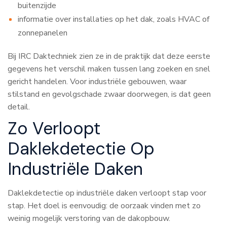
buitenzijde
informatie over installaties op het dak, zoals HVAC of
zonnepanelen
Bij IRC Daktechniek zien ze in de praktijk dat deze eerste
gegevens het verschil maken tussen lang zoeken en snel
gericht handelen. Voor industriële gebouwen, waar
stilstand en gevolgschade zwaar doorwegen, is dat geen
detail.
Zo Verloopt
Daklekdetectie Op
Industriële Daken
Daklekdetectie op industriële daken verloopt stap voor
stap. Het doel is eenvoudig: de oorzaak vinden met zo
weinig mogelijk verstoring van de dakopbouw.