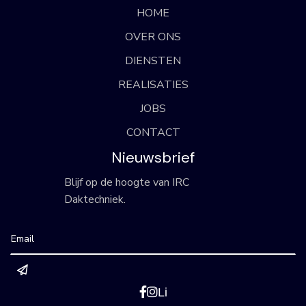
HOME
OVER ONS
DIENSTEN
REALISATIES
JOBS
CONTACT
Nieuwsbrief
Blijf op de hoogte van IRC
Daktechniek.


Li