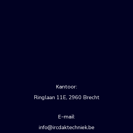
Kantoor:
Ringlaan 11E, 2960 Brecht
E-mail:
info@ircdaktechniek.be