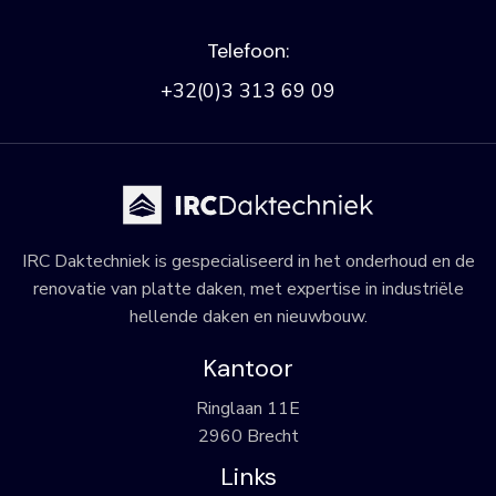
Telefoon:
+32(0)3 313 69 09
IRC Daktechniek is gespecialiseerd in het onderhoud en de
renovatie van platte daken, met expertise in industriële
hellende daken en nieuwbouw.
Kantoor
Ringlaan 11E
2960 Brecht
Links