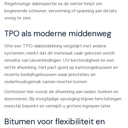
Regelmatige dakinspectie na de winter helpt om
beginnende scheuren, vervorming of spanning aan details
vroeg te zien.
TPO als moderne middenweg
Wie een TPO-dakbedekking vergelijkt met andere
systemen, merkt dat dit materiaal vaak gekozen wordt
omwille van lasverbindingen, UV-bestendigheid en een
nette afwerking. Het past goed op kantoorgebouwen en
recente bedrijfsgebouwen waar prestaties en
onderhoudsgemak samen moeten komen.
Controleer hier vooral de afwerking aan naden, hoeken en
doorvoeren. Bij vroegtijdige opvolging blijven herstellingen
meestal beperkt en vermijdt u grotere ingrepen later.
Bitumen voor flexibiliteit en