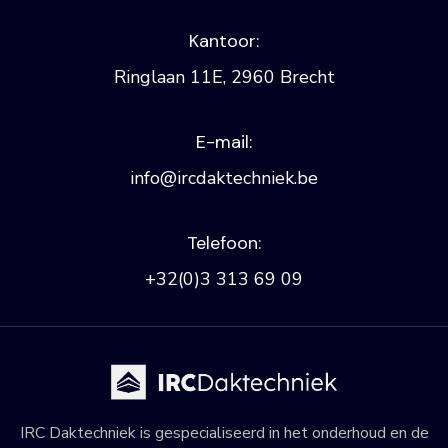
Kantoor:
Ringlaan 11E, 2960 Brecht
E-mail:
info@ircdaktechniek.be
Telefoon:
+32(0)3 313 69 09
IRC Daktechniek is gespecialiseerd in het onderhoud en de