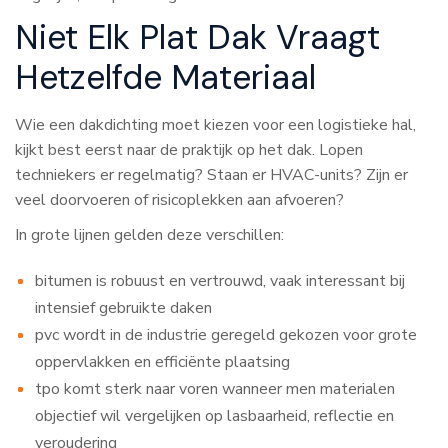
Niet Elk Plat Dak Vraagt
Hetzelfde Materiaal
Wie een dakdichting moet kiezen voor een logistieke hal,
kijkt best eerst naar de praktijk op het dak. Lopen
techniekers er regelmatig? Staan er HVAC-units? Zijn er
veel doorvoeren of risicoplekken aan afvoeren?
In grote lijnen gelden deze verschillen:
bitumen is robuust en vertrouwd, vaak interessant bij
intensief gebruikte daken
pvc wordt in de industrie geregeld gekozen voor grote
oppervlakken en efficiënte plaatsing
tpo komt sterk naar voren wanneer men materialen
objectief wil vergelijken op lasbaarheid, reflectie en
veroudering