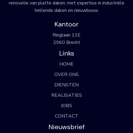
renovatie van platte daken, met expertise in industriële
hellende daken en nieuwbouw.
Kantoor
Ringlaan 11E
2960 Brecht
Links
HOME
OVER ONS
DIENSTEN
REALISATIES
JOBS
CONTACT
Nieuwsbrief