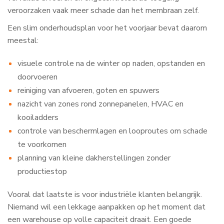
veroorzaken vaak meer schade dan het membraan zelf.
Een slim onderhoudsplan voor het voorjaar bevat daarom
meestal:
visuele controle na de winter op naden, opstanden en
doorvoeren
reiniging van afvoeren, goten en spuwers
nazicht van zones rond zonnepanelen, HVAC en
kooiladders
controle van beschermlagen en looproutes om schade
te voorkomen
planning van kleine dakherstellingen zonder
productiestop
Vooral dat laatste is voor industriële klanten belangrijk.
Niemand wil een lekkage aanpakken op het moment dat
een warehouse op volle capaciteit draait. Een goede