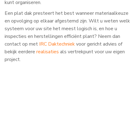
kunt organiseren.
Een plat dak presteert het best wanneer materiaalkeuze
en opvolging op elkaar afgestemd zijn. Wilt u weten welk
systeem voor uw site het meest logisch is, en hoe u
inspecties en herstellingen efficiënt plant? Neem dan
contact op met
IRC Daktechniek
voor gericht advies of
bekijk eerdere
realisaties
als vertrekpunt voor uw eigen
project.