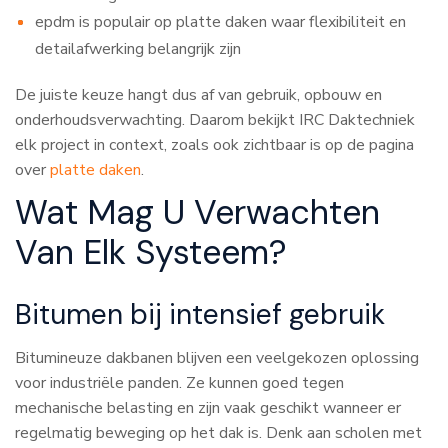
epdm is populair op platte daken waar flexibiliteit en
detailafwerking belangrijk zijn
De juiste keuze hangt dus af van gebruik, opbouw en
onderhoudsverwachting. Daarom bekijkt IRC Daktechniek
elk project in context, zoals ook zichtbaar is op de pagina
over
platte daken
.
Wat Mag U Verwachten
Van Elk Systeem?
Bitumen bij intensief gebruik
Bitumineuze dakbanen blijven een veelgekozen oplossing
voor industriële panden. Ze kunnen goed tegen
mechanische belasting en zijn vaak geschikt wanneer er
regelmatig beweging op het dak is. Denk aan scholen met