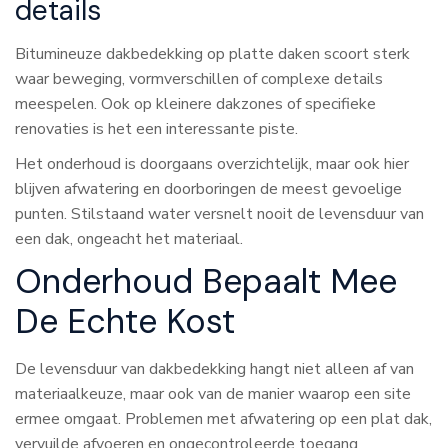
details
Bitumineuze dakbedekking op platte daken scoort sterk
waar beweging, vormverschillen of complexe details
meespelen. Ook op kleinere dakzones of specifieke
renovaties is het een interessante piste.
Het onderhoud is doorgaans overzichtelijk, maar ook hier
blijven afwatering en doorboringen de meest gevoelige
punten. Stilstaand water versnelt nooit de levensduur van
een dak, ongeacht het materiaal.
Onderhoud Bepaalt Mee
De Echte Kost
De levensduur van dakbedekking hangt niet alleen af van
materiaalkeuze, maar ook van de manier waarop een site
ermee omgaat. Problemen met afwatering op een plat dak,
vervuilde afvoeren en ongecontroleerde toegang